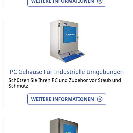
WEITERE INFORMATIONEN
PC Gehäuse Für Industrielle Umgebungen
Schützen Sie Ihren PC und Zubehör vor Staub und
Schmutz
WEITERE INFORMATIONEN