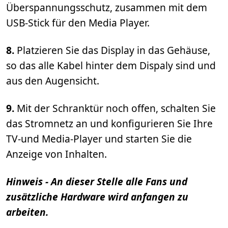
Überspannungsschutz, zusammen mit dem
USB-Stick für den Media Player.
8.
Platzieren Sie das Display in das Gehäuse,
so das alle Kabel hinter dem Dispaly sind und
aus den Augensicht.
9.
Mit der Schranktür noch offen, schalten Sie
das Stromnetz an und konfigurieren Sie Ihre
TV-und Media-Player und starten Sie die
Anzeige von Inhalten.
Hinweis - An dieser Stelle alle Fans und
zusätzliche Hardware wird anfangen zu
arbeiten.