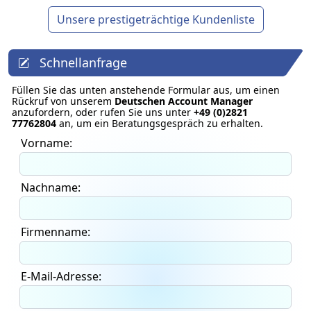
Unsere prestigeträchtige Kundenliste
Schnellanfrage
Füllen Sie das unten anstehende Formular aus, um einen
Rückruf von unserem
Deutschen Account Manager
anzufordern, oder rufen Sie uns unter
+49 (0)2821
77762804
an, um ein Beratungsgespräch zu erhalten.
Vorname:
Nachname:
Firmenname:
E-Mail-Adresse: