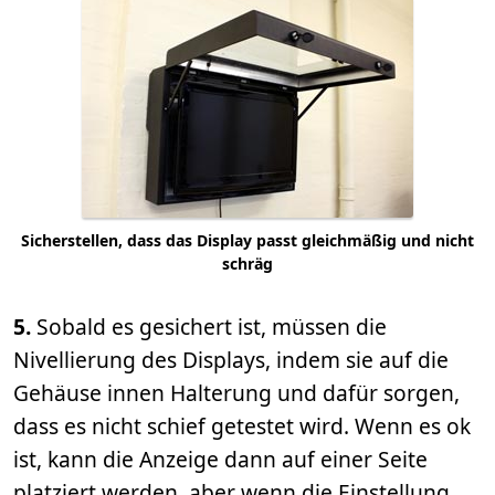
Sicherstellen, dass das Display passt gleichmäßig und nicht
schräg
5.
Sobald es gesichert ist, müssen die
Nivellierung des Displays, indem sie auf die
Gehäuse innen Halterung und dafür sorgen,
dass es nicht schief getestet wird. Wenn es ok
ist, kann die Anzeige dann auf einer Seite
platziert werden, aber wenn die Einstellung