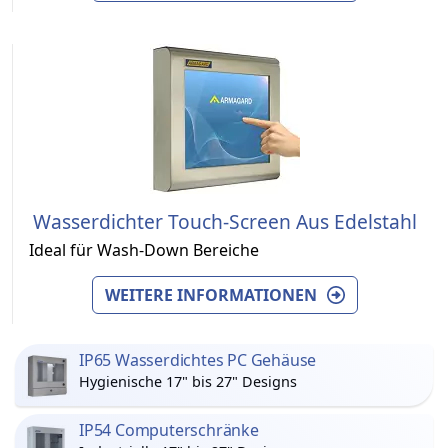
Wasserdichter Touch-Screen Aus Edelstahl
Ideal für Wash-Down Bereiche
WEITERE INFORMATIONEN
IP65 Wasserdichtes PC Gehäuse
Hygienische 17" bis 27" Designs
IP54 Computerschränke