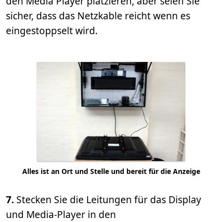
den Media Player platzieren, aber seien Sie
sicher, dass das Netzkable reicht wenn es
eingestoppselt wird.
Alles ist an Ort und Stelle und bereit für die Anzeige
7.
Stecken Sie die Leitungen für das Display
und Media-Player in den