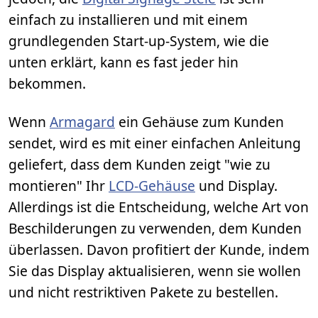
einfach zu installieren und mit einem
grundlegenden Start-up-System, wie die
unten erklärt, kann es fast jeder hin
bekommen.
Wenn
Armagard
ein Gehäuse zum Kunden
sendet, wird es mit einer einfachen Anleitung
geliefert, dass dem Kunden zeigt "wie zu
montieren" Ihr
LCD-Gehäuse
und Display.
Allerdings ist die Entscheidung, welche Art von
Beschilderungen zu verwenden, dem Kunden
überlassen. Davon profitiert der Kunde, indem
Sie das Display aktualisieren, wenn sie wollen
und nicht restriktiven Pakete zu bestellen.