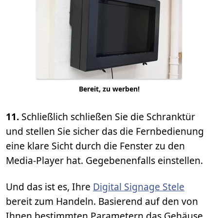
Bereit, zu werben!
11.
Schließlich schließen Sie die Schranktür
und stellen Sie sicher das die Fernbedienung
eine klare Sicht durch die Fenster zu den
Media-Player hat. Gegebenenfalls einstellen.
Und das ist es, Ihre
Digital Signage Stele
bereit zum Handeln. Basierend auf den von
Ihnen bestimmten Parametern das Gehäuse