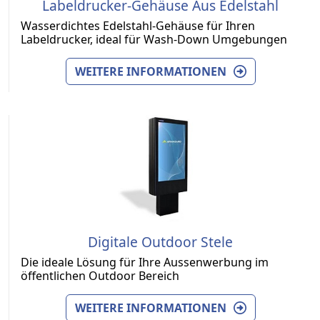
Labeldrucker-Gehäuse Aus Edelstahl
Wasserdichtes Edelstahl-Gehäuse für Ihren
Labeldrucker, ideal für Wash-Down Umgebungen
WEITERE INFORMATIONEN
Digitale Outdoor Stele
Die ideale Lösung für Ihre Aussenwerbung im
öffentlichen Outdoor Bereich
WEITERE INFORMATIONEN