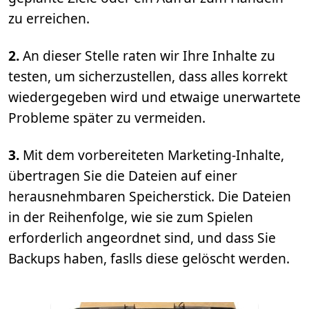
zu erreichen.
2.
An dieser Stelle raten wir Ihre Inhalte zu
testen, um sicherzustellen, dass alles korrekt
wiedergegeben wird und etwaige unerwartete
Probleme später zu vermeiden.
3.
Mit dem vorbereiteten Marketing-Inhalte,
übertragen Sie die Dateien auf einer
herausnehmbaren Speicherstick. Die Dateien
in der Reihenfolge, wie sie zum Spielen
erforderlich angeordnet sind, und dass Sie
Backups haben, faslls diese gelöscht werden.