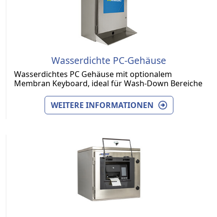
Wasserdichte PC-Gehäuse
Wasserdichtes PC Gehäuse mit optionalem
Membran Keyboard, ideal für Wash-Down Bereiche
WEITERE INFORMATIONEN