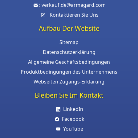
:
verkauf.de@armagard.com
Kontaktieren Sie Uns
Aufbau Der Website
Sitemap
Datenschutzerklärung
Allgemeine Geschäftsbedingungen
Produktbedingungen des Unternehmens
Webseiten Zugangs-Erklärung
Bleiben Sie Im Kontakt
LinkedIn
Facebook
YouTube