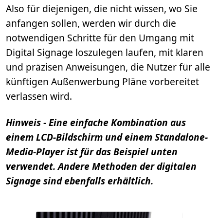
Also für diejenigen, die nicht wissen, wo Sie
anfangen sollen, werden wir durch die
notwendigen Schritte für den Umgang mit
Digital Signage loszulegen laufen, mit klaren
und präzisen Anweisungen, die Nutzer für alle
künftigen Außenwerbung Pläne vorbereitet
verlassen wird.
Hinweis - Eine einfache Kombination aus
einem LCD-Bildschirm und einem Standalone-
Media-Player ist für das Beispiel unten
verwendet. Andere Methoden der digitalen
Signage sind ebenfalls erhältlich.