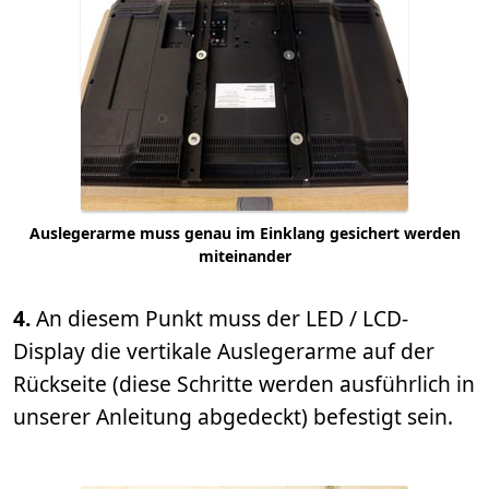
Auslegerarme muss genau im Einklang gesichert werden
miteinander
4.
An diesem Punkt muss der LED / LCD-
Display die vertikale Auslegerarme auf der
Rückseite (diese Schritte werden ausführlich in
unserer Anleitung abgedeckt) befestigt sein.