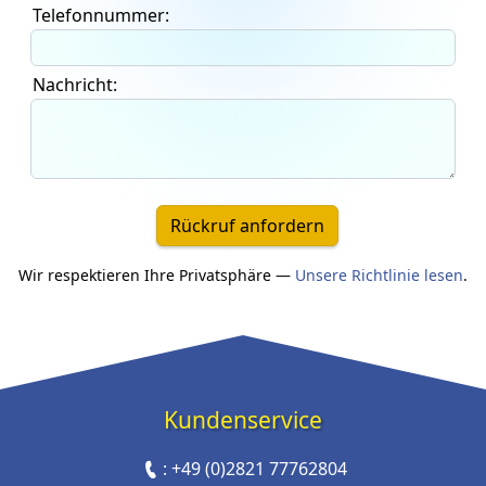
Telefonnummer:
Nachricht:
Rückruf anfordern
Wir respektieren Ihre Privatsphäre —
Unsere Richtlinie lesen
.
Kundenservice
:
+49 (0)2821 77762804