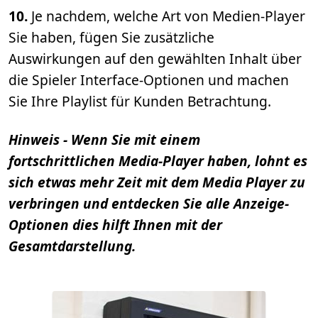
10.
Je nachdem, welche Art von Medien-Player
Sie haben, fügen Sie zusätzliche
Auswirkungen auf den gewählten Inhalt über
die Spieler Interface-Optionen und machen
Sie Ihre Playlist für Kunden Betrachtung.
Hinweis - Wenn Sie mit einem
fortschrittlichen Media-Player haben, lohnt es
sich etwas mehr Zeit mit dem Media Player zu
verbringen und entdecken Sie alle Anzeige-
Optionen dies hilft Ihnen mit der
Gesamtdarstellung.