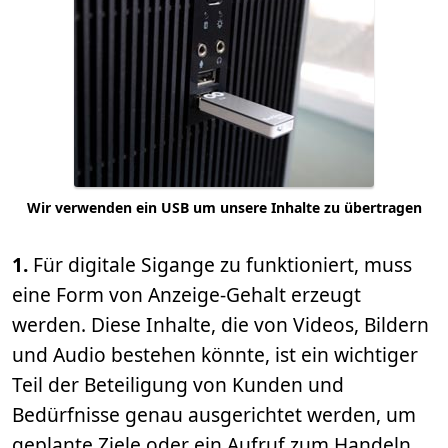
Wir verwenden ein USB um unsere Inhalte zu übertragen
1.
Für digitale Sigange zu funktioniert, muss
eine Form von Anzeige-Gehalt erzeugt
werden. Diese Inhalte, die von Videos, Bildern
und Audio bestehen könnte, ist ein wichtiger
Teil der Beteiligung von Kunden und
Bedürfnisse genau ausgerichtet werden, um
geplante Ziele oder ein Aufruf zum Handeln