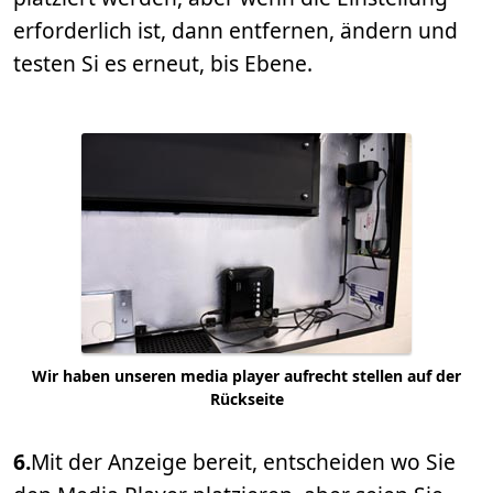
erforderlich ist, dann entfernen, ändern und
testen Si es erneut, bis Ebene.
Wir haben unseren media player aufrecht stellen auf der
Rückseite
6.
Mit der Anzeige bereit, entscheiden wo Sie