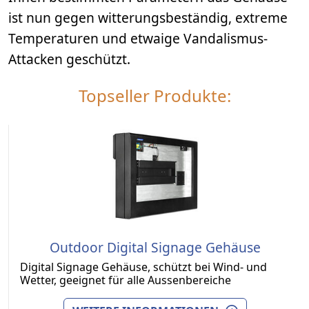
ist nun gegen witterungsbeständig, extreme
Temperaturen und etwaige Vandalismus-
Attacken geschützt.
Topseller Produkte:
Outdoor Digital Signage Gehäuse
Digital Signage Gehäuse, schützt bei Wind- und
Wetter, geeignet für alle Aussenbereiche