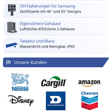
OH Halterungen für Samsung
Zertifizierte OH 46" und 55" Designs
Eigensichere Gehäuse
Luftdichte ATEX/Zone 2-Gehäuse
Tastatur und Maus
Wasserdicht und Reinigbar, IP65
Unsere Kunden