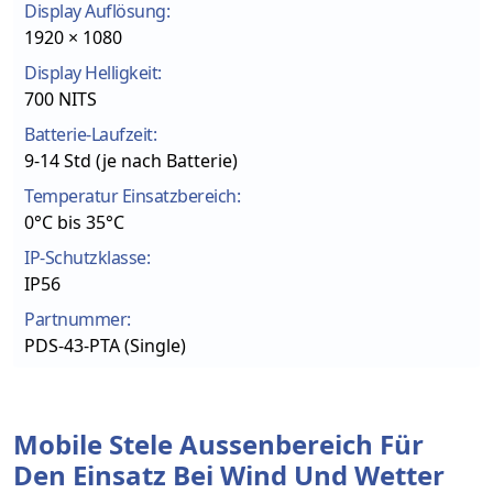
Display Auflösung:
1920 × 1080
Display Helligkeit:
700 NITS
Batterie-Laufzeit:
9-14 Std (je nach Batterie)
Temperatur Einsatzbereich:
0°C bis 35°C
IP-Schutzklasse:
IP56
Partnummer:
PDS-43-PTA (Single)
Mobile Stele Aussenbereich Für
Den Einsatz Bei Wind Und Wetter