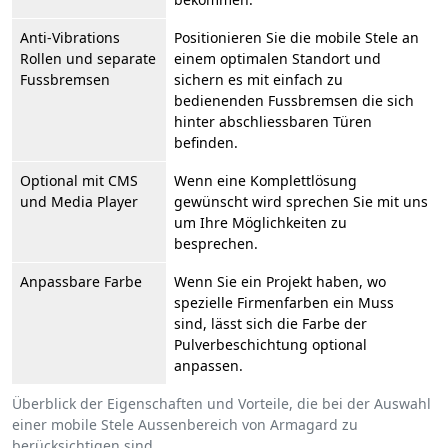
Anti-Vibrations
Positionieren Sie die mobile Stele an
Rollen und separate
einem optimalen Standort und
Fussbremsen
sichern es mit einfach zu
bedienenden Fussbremsen die sich
hinter abschliessbaren Türen
befinden.
Optional mit CMS
Wenn eine Komplettlösung
und Media Player
gewünscht wird sprechen Sie mit uns
um Ihre Möglichkeiten zu
besprechen.
Anpassbare Farbe
Wenn Sie ein Projekt haben, wo
spezielle Firmenfarben ein Muss
sind, lässt sich die Farbe der
Pulverbeschichtung optional
anpassen.
Überblick der Eigenschaften und Vorteile, die bei der Auswahl
einer mobile Stele Aussenbereich von Armagard zu
berücksichtigen sind