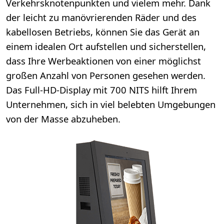
Verkehrsknotenpunkten und vielem mehr. Dank
der leicht zu manövrierenden Räder und des
kabellosen Betriebs, können Sie das Gerät an
einem idealen Ort aufstellen und sicherstellen,
dass Ihre Werbeaktionen von einer möglichst
großen Anzahl von Personen gesehen werden.
Das Full-HD-Display mit 700 NITS hilft Ihrem
Unternehmen, sich in viel belebten Umgebungen
von der Masse abzuheben.