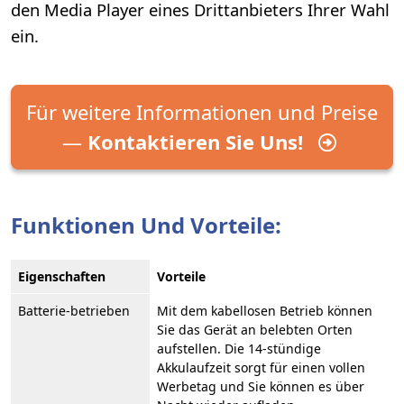
den Media Player eines Drittanbieters Ihrer Wahl
ein.
Für weitere Informationen und Preise
—
Kontaktieren Sie Uns!
Funktionen Und Vorteile:
Eigenschaften
Vorteile
Batterie-betrieben
Mit dem kabellosen Betrieb können
Sie das Gerät an belebten Orten
aufstellen. Die 14-stündige
Akkulaufzeit sorgt für einen vollen
Werbetag und Sie können es über