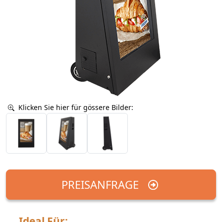
Klicken Sie hier für gössere Bilder:
PREISANFRAGE
Ideal Für: