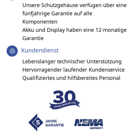
Unsere Schutzgehäuse verfügen über eine
fünfjährige Garantie auf alle
Komponenten
Akku und Display haben eine 12-monatige
Garantie
Kundendienst
Lebenslanger technischer Unterstützung
Hervorragender laufender Kundenservice
Qualifiziertes und hilfsbereites Personal