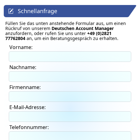
Schnellanfrage
Füllen Sie das unten anstehende Formular aus, um einen
Rückruf von unserem
Deutschen Account Manager
anzufordern, oder rufen Sie uns unter
+49 (0)2821
77762804
an, um ein Beratungsgespräch zu erhalten.
Vorname:
Nachname:
Firmenname:
E-Mail-Adresse:
Telefonnummer: