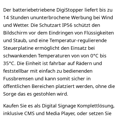
Der batteriebetriebene DigiStopper liefert bis zu
14 Stunden ununterbrochene Werbung bei Wind
und Wetter. Die Schutzart IP56 schützt den
Bildschirm vor dem Eindringen von Flüssigkeiten
und Staub, und eine Temperatur-regulierende
Steuerplatine ermöglicht den Einsatz bei
schwankenden Temperaturen von von 0°C bis
35°C. Die Einheit ist fahrbar auf Rädern und
feststellbar mit einfach zu bedienenden
Fussbremsen und kann somit sicher in
öffentlichen Bereichen platziert werden, ohne die
Sorge das es gestohlen wird.
Kaufen Sie es als Digital Signage Komplettlösung,
inklusive CMS und Media Player, oder setzen Sie