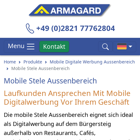
+49 (0)2821 77762804
Menu
Kontakt
Home
Produkte
Mobile Digitale Werbung Aussenbereich
Mobile Stele Aussenbereich
Mobile Stele Aussenbereich
Laufkunden Ansprechen Mit Mobile
Digitalwerbung Vor Ihrem Geschäft
Die mobile Stele Aussenbereich eignet sich ideal
als Digitalwerbung auf dem Bürgersteig
außerhalb von Restaurants, Cafés,