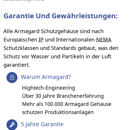
Garantie Und Gewährleistungen:
Alle Armagard Schutzgehäuse sind nach
Europäischen
IP
und Internationalen
NEMA
Schutzklassen und Standards gebaut, was den
Schutz vor Wasser und Partikeln in der Luft
garantiert.
Warum Armagard?
Hightech-Engineering
Über 30 Jahre Branchenerfahrung
Mehr als 100.000 Armagard Gehäuse
schützen Produktionsanlagen
5 Jahre Garantie