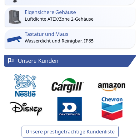
Eigensichere Gehäuse
Luftdichte ATEX/Zone 2-Gehäuse
Tastatur und Maus
Wasserdicht und Reinigbar, IP65
Unsere Kunden
Unsere prestigeträchtige Kundenliste