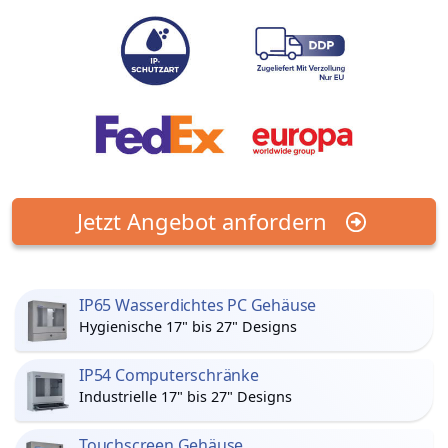
Jetzt Angebot anfordern
IP65 Wasserdichtes PC Gehäuse
Hygienische 17" bis 27" Designs
IP54 Computerschränke
Industrielle 17" bis 27" Designs
Touchscreen Gehäuse