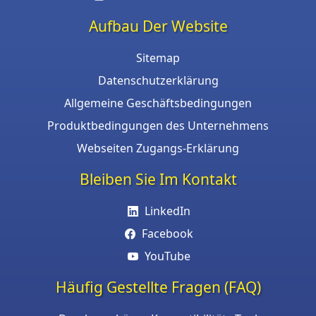
Aufbau Der Website
Sitemap
Datenschutzerklärung
Allgemeine Geschäftsbedingungen
Produktbedingungen des Unternehmens
Webseiten Zugangs-Erklärung
Bleiben Sie Im Kontakt
LinkedIn
Facebook
YouTube
Häufig Gestellte Fragen (FAQ)