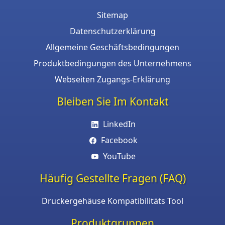
Sitemap
Datenschutzerklärung
Allgemeine Geschäftsbedingungen
Produktbedingungen des Unternehmens
Webseiten Zugangs-Erklärung
Bleiben Sie Im Kontakt
LinkedIn
Facebook
YouTube
Häufig Gestellte Fragen (FAQ)
Druckergehäuse Kompatibilitäts Tool
Produktgruppen