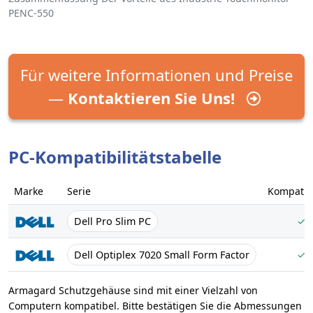
PENC-550
Für weitere Informationen und Preise
—
Kontaktieren Sie Uns!
PC-Kompatibilitätstabelle
Marke
Serie
Kompatibi
Dell Pro Slim PC
✓
Dell Optiplex 7020 Small Form Factor
✓
Armagard Schutzgehäuse sind mit einer Vielzahl von
Computern kompatibel. Bitte bestätigen Sie die Abmessungen