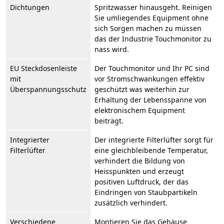
Dichtungen
Spritzwasser hinausgeht. Reinigen
Sie umliegendes Equipment ohne
sich Sorgen machen zu müssen
das der Industrie Touchmonitor zu
nass wird.
EU Steckdosenleiste
Der Touchmonitor und Ihr PC sind
mit
vor Stromschwankungen effektiv
Überspannungsschutz
geschützt was weiterhin zur
Erhaltung der Lebensspanne von
elektronischem Equipment
beiträgt.
Integrierter
Der integrierte Filterlüfter sorgt für
Filterlüfter
eine gleichbleibende Temperatur,
verhindert die Bildung von
Heisspunkten und erzeugt
positiven Luftdruck, der das
Eindringen von Staubpartikeln
zusätzlich verhindert.
Verschiedene
Montieren Sie das Gehäuse