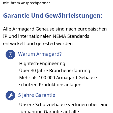
mit Ihrem Ansprechpartner.
Garantie Und Gewährleistungen:
Alle Armagard Gehäuse sind nach europäischen
IP
und internationalen
NEMA
Standards
entwickelt und getested worden.
Warum Armagard?
Hightech-Engineering
Über 30 Jahre Branchenerfahrung
Mehr als 100.000 Armagard Gehäuse
schützen Produktionsanlagen
5 Jahre Garantie
Unsere Schutzgehäuse verfügen über eine
fünfjährige Garantie auf alle