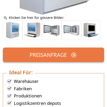
Klicken Sie hier für gössere Bilder:
PREISANFRAGE
Ideal Für:
Warehäuser
Fabriken
Produktionen
Logistikzentren depots