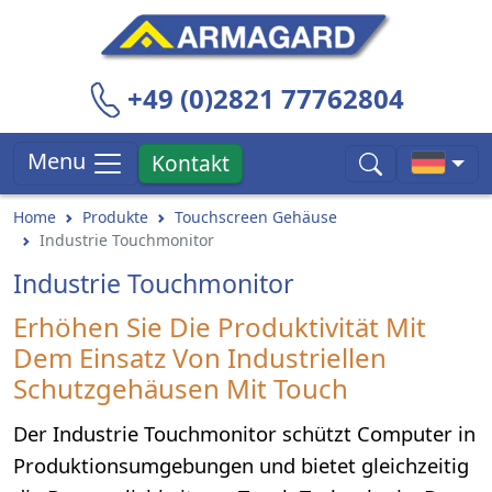
+49 (0)2821 77762804
Menu
Kontakt
Home
Produkte
Touchscreen Gehäuse
Industrie Touchmonitor
Industrie Touchmonitor
Erhöhen Sie Die Produktivität Mit
Dem Einsatz Von Industriellen
Schutzgehäusen Mit Touch
Der Industrie Touchmonitor schützt Computer in
Produktionsumgebungen und bietet gleichzeitig