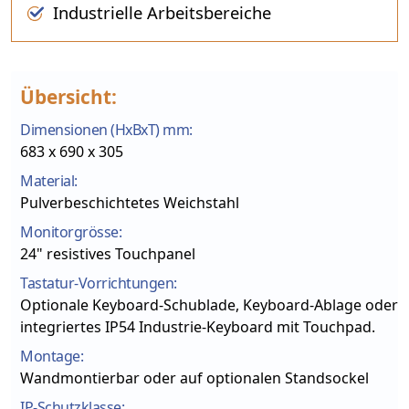
Industrielle Arbeitsbereiche
Übersicht:
Dimensionen (HxBxT) mm:
683 x 690 x 305
Material:
Pulverbeschichtetes Weichstahl
Monitorgrösse:
24" resistives Touchpanel
Tastatur-Vorrichtungen:
Optionale Keyboard-Schublade, Keyboard-Ablage oder
integriertes IP54 Industrie-Keyboard mit Touchpad.
Montage:
Wandmontierbar oder auf optionalen Standsockel
IP-Schutzklasse: