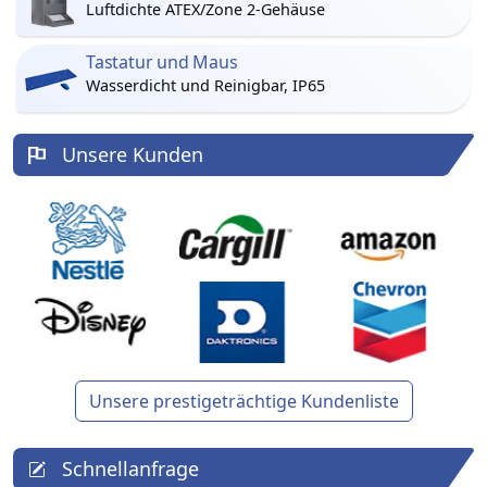
Luftdichte ATEX/Zone 2-Gehäuse
Tastatur und Maus
Wasserdicht und Reinigbar, IP65
Unsere Kunden
Unsere prestigeträchtige Kundenliste
Schnellanfrage