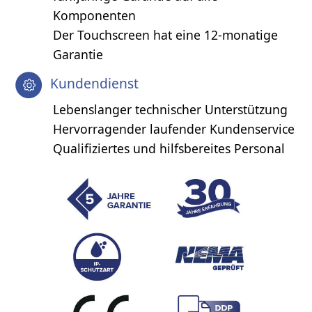
Komponenten
Der Touchscreen hat eine 12-monatige
Garantie
Kundendienst
Lebenslanger technischer Unterstützung
Hervorragender laufender Kundenservice
Qualifiziertes und hilfsbereites Personal