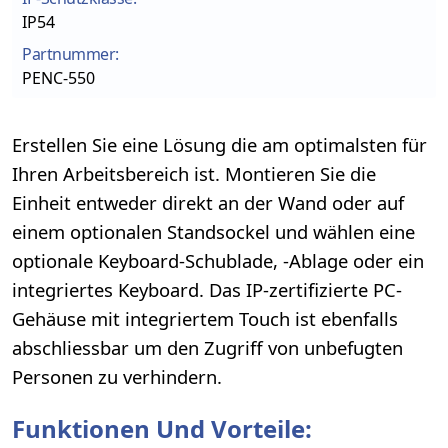
IP54
Partnummer:
PENC-550
Erstellen Sie eine Lösung die am optimalsten für
Ihren Arbeitsbereich ist. Montieren Sie die
Einheit entweder direkt an der Wand oder auf
einem optionalen Standsockel und wählen eine
optionale Keyboard-Schublade, -Ablage oder ein
integriertes Keyboard. Das IP-zertifizierte PC-
Gehäuse mit integriertem Touch ist ebenfalls
abschliessbar um den Zugriff von unbefugten
Personen zu verhindern.
Funktionen Und Vorteile: