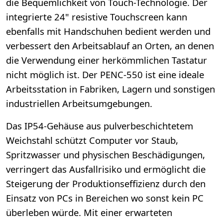
die Bequemlichkeit von Touch-Technologie. Der
integrierte 24" resistive Touchscreen kann
ebenfalls mit Handschuhen bedient werden und
verbessert den Arbeitsablauf an Orten, an denen
die Verwendung einer herkömmlichen Tastatur
nicht möglich ist. Der PENC-550 ist eine ideale
Arbeitsstation in Fabriken, Lagern und sonstigen
industriellen Arbeitsumgebungen.
Das IP54-Gehäuse aus pulverbeschichtetem
Weichstahl schützt Computer vor Staub,
Spritzwasser und physischen Beschädigungen,
verringert das Ausfallrisiko und ermöglicht die
Steigerung der Produktionseffizienz durch den
Einsatz von PCs in Bereichen wo sonst kein PC
überleben würde. Mit einer erwarteten