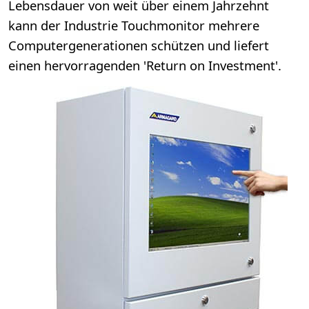
Lebensdauer von weit über einem Jahrzehnt
kann der Industrie Touchmonitor mehrere
Computergenerationen schützen und liefert
einen hervorragenden 'Return on Investment'.