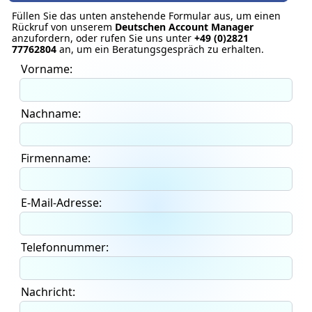
Füllen Sie das unten anstehende Formular aus, um einen
Rückruf von unserem
Deutschen Account Manager
anzufordern, oder rufen Sie uns unter
+49 (0)2821
77762804
an, um ein Beratungsgespräch zu erhalten.
Vorname:
Nachname:
Firmenname:
E-Mail-Adresse:
Telefonnummer:
Nachricht: