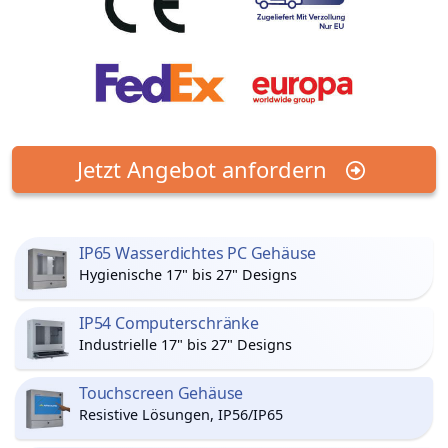
Jetzt Angebot anfordern
IP65 Wasserdichtes PC Gehäuse
Hygienische 17" bis 27" Designs
IP54 Computerschränke
Industrielle 17" bis 27" Designs
Touchscreen Gehäuse
Resistive Lösungen, IP56/IP65