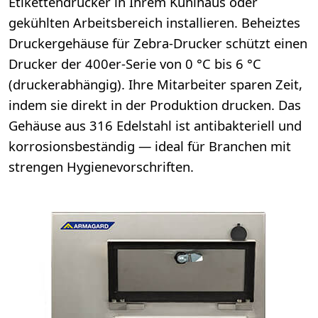
Etikettendrucker in Ihrem Kühlhaus oder
gekühlten Arbeitsbereich installieren. Beheiztes
Druckergehäuse für Zebra-Drucker schützt einen
Drucker der 400er-Serie von 0 °C bis 6 °C
(druckerabhängig). Ihre Mitarbeiter sparen Zeit,
indem sie direkt in der Produktion drucken. Das
Gehäuse aus 316 Edelstahl ist antibakteriell und
korrosionsbeständig — ideal für Branchen mit
strengen Hygienevorschriften.