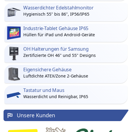
Wasserdichter Edelstahlmonitor
Hygienisch 55" bis 86", IP56/IP65
Industrie-Tablet Gehäuse IP65
Hüllen für iPad und Android-Geräte
OH Halterungen für Samsung
Zertifizierte OH 46" und 55" Designs
Eigensichere Gehäuse
Luftdichte ATEX/Zone 2-Gehäuse
Tastatur und Maus
Wasserdicht und Reinigbar, IP65
Unsere Kunden