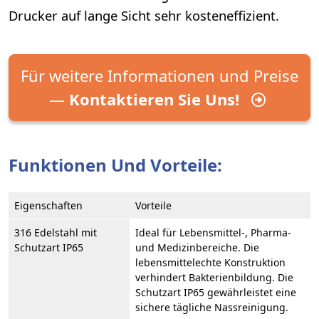
Drucker auf lange Sicht sehr kosteneffizient.
Für weitere Informationen und Preise
—
Kontaktieren Sie Uns!
Funktionen Und Vorteile:
Eigenschaften
Vorteile
316 Edelstahl mit
Ideal für Lebensmittel-, Pharma-
Schutzart IP65
und Medizinbereiche. Die
lebensmittelechte Konstruktion
verhindert Bakterienbildung. Die
Schutzart IP65 gewährleistet eine
sichere tägliche Nassreinigung.