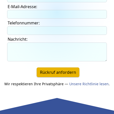
E-Mail-Adresse:
Telefonnummer:
Nachricht:
Rückruf anfordern
Wir respektieren Ihre Privatsphäre —
Unsere Richtlinie lesen
.