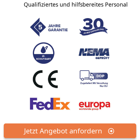
Qualifiziertes und hilfsbereites Personal
Jetzt Angebot anfordern