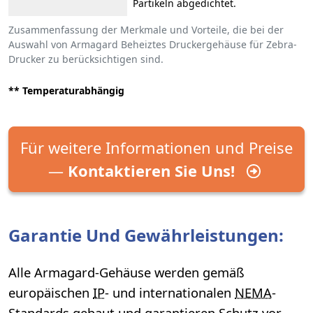
Partikeln abgedichtet.
Zusammenfassung der Merkmale und Vorteile, die bei der
Auswahl von Armagard Beheiztes Druckergehäuse für Zebra-
Drucker zu berücksichtigen sind.
** Temperaturabhängig
Für weitere Informationen und Preise
—
Kontaktieren Sie Uns!
Garantie Und Gewährleistungen:
Alle Armagard-Gehäuse werden gemäß
europäischen
IP
- und internationalen
NEMA
-
Standards gebaut und garantieren Schutz vor