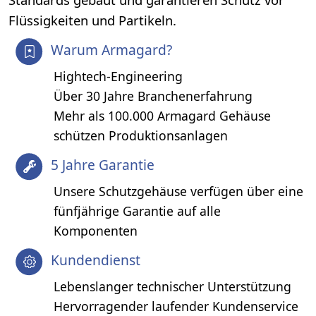
Flüssigkeiten und Partikeln.
Warum Armagard?
Hightech-Engineering
Über 30 Jahre Branchenerfahrung
Mehr als 100.000 Armagard Gehäuse
schützen Produktionsanlagen
5 Jahre Garantie
Unsere Schutzgehäuse verfügen über eine
fünfjährige Garantie auf alle
Komponenten
Kundendienst
Lebenslanger technischer Unterstützung
Hervorragender laufender Kundenservice