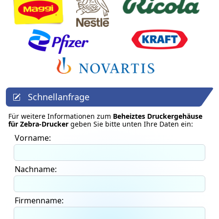
Schnellanfrage
Für weitere Informationen zum
Beheiztes Druckergehäuse
für Zebra-Drucker
geben Sie bitte unten Ihre Daten ein:
Vorname:
Nachname:
Firmenname: