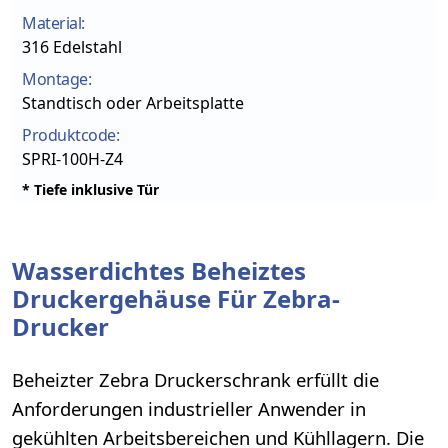
Material:
316 Edelstahl
Montage:
Standtisch oder Arbeitsplatte
Produktcode:
SPRI-100H-Z4
* Tiefe inklusive Tür
Wasserdichtes Beheiztes
Druckergehäuse Für Zebra-
Drucker
Beheizter Zebra Druckerschrank erfüllt die
Anforderungen industrieller Anwender in
gekühlten Arbeitsbereichen und Kühllagern. Die