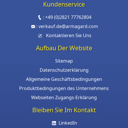
Kundenservice
:
+49 (0)2821 77762804
:
verkauf.de@armagard.com
Kontaktieren Sie Uns
Aufbau Der Website
Sitemap
Datenschutzerklärung
Allgemeine Geschäftsbedingungen
Produktbedingungen des Unternehmens
Webseiten Zugangs-Erklärung
Bleiben Sie Im Kontakt
LinkedIn