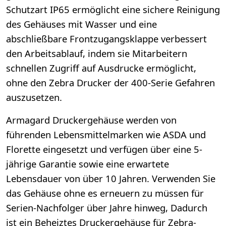
Schutzart IP65 ermöglicht eine sichere Reinigung
des Gehäuses mit Wasser und eine
abschließbare Frontzugangsklappe verbessert
den Arbeitsablauf, indem sie Mitarbeitern
schnellen Zugriff auf Ausdrucke ermöglicht,
ohne den Zebra Drucker der 400-Serie Gefahren
auszusetzen.
Armagard Druckergehäuse werden von
führenden Lebensmittelmarken wie ASDA und
Florette eingesetzt und verfügen über eine 5-
jährige Garantie sowie eine erwartete
Lebensdauer von über 10 Jahren. Verwenden Sie
das Gehäuse ohne es erneuern zu müssen für
Serien-Nachfolger über Jahre hinweg, Dadurch
ist ein Beheiztes Druckergehäuse für Zebra-