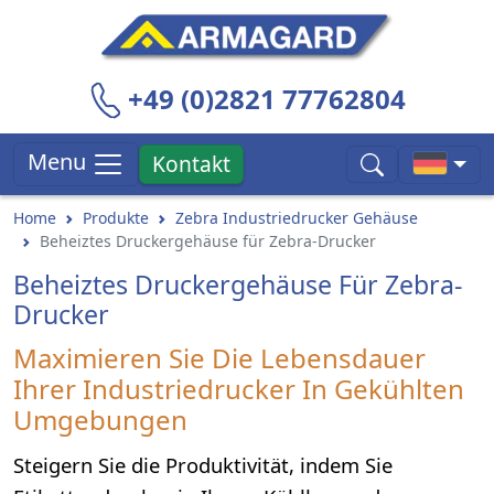
+49 (0)2821 77762804
Menu
Kontakt
Home
Produkte
Zebra Industriedrucker Gehäuse
Beheiztes Druckergehäuse für Zebra-Drucker
Beheiztes Druckergehäuse Für Zebra-
Drucker
Maximieren Sie Die Lebensdauer
Ihrer Industriedrucker In Gekühlten
Umgebungen
Steigern Sie die Produktivität, indem Sie