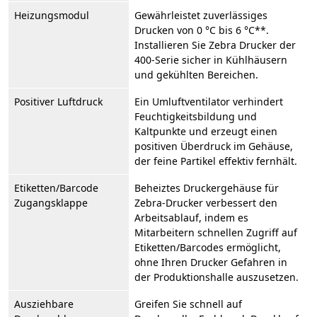
Heizungsmodul
Gewährleistet zuverlässiges
Drucken von 0 °C bis 6 °C**.
Installieren Sie Zebra Drucker der
400-Serie sicher in Kühlhäusern
und gekühlten Bereichen.
Positiver Luftdruck
Ein Umluftventilator verhindert
Feuchtigkeitsbildung und
Kaltpunkte und erzeugt einen
positiven Überdruck im Gehäuse,
der feine Partikel effektiv fernhält.
Etiketten/Barcode
Beheiztes Druckergehäuse für
Zugangsklappe
Zebra-Drucker verbessert den
Arbeitsablauf, indem es
Mitarbeitern schnellen Zugriff auf
Etiketten/Barcodes ermöglicht,
ohne Ihren Drucker Gefahren in
der Produktionshalle auszusetzen.
Ausziehbare
Greifen Sie schnell auf