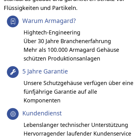
Flüssigkeiten und Partikeln.
Warum Armagard?
Hightech-Engineering
Über 30 Jahre Branchenerfahrung
Mehr als 100.000 Armagard Gehäuse
schützen Produktionsanlagen
5 Jahre Garantie
Unsere Schutzgehäuse verfügen über eine
fünfjährige Garantie auf alle
Komponenten
Kundendienst
Lebenslanger technischer Unterstützung
Hervorragender laufender Kundenservice