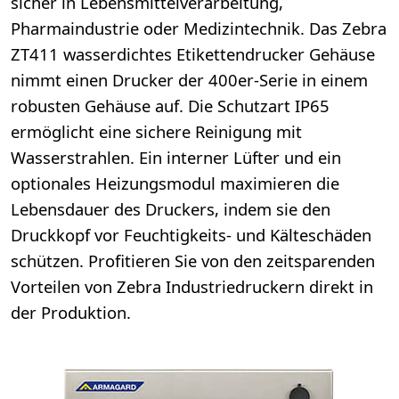
sicher in Lebensmittelverarbeitung,
Pharmaindustrie oder Medizintechnik. Das Zebra
ZT411 wasserdichtes Etikettendrucker Gehäuse
nimmt einen Drucker der 400er-Serie in einem
robusten Gehäuse auf. Die Schutzart IP65
ermöglicht eine sichere Reinigung mit
Wasserstrahlen. Ein interner Lüfter und ein
optionales Heizungsmodul maximieren die
Lebensdauer des Druckers, indem sie den
Druckkopf vor Feuchtigkeits- und Kälteschäden
schützen. Profitieren Sie von den zeitsparenden
Vorteilen von Zebra Industriedruckern direkt in
der Produktion.