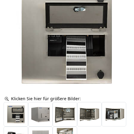
Klicken Sie hier für größere Bilder: