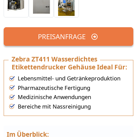
PREISANFRAGE
Zebra ZT411 Wasserdichtes
Etikettendrucker Gehäuse Ideal Für:
Lebensmittel- und Getränkeproduktion
Pharmazeutische Fertigung
Medizinische Anwendungen
Bereiche mit Nassreinigung
Im Überblick: