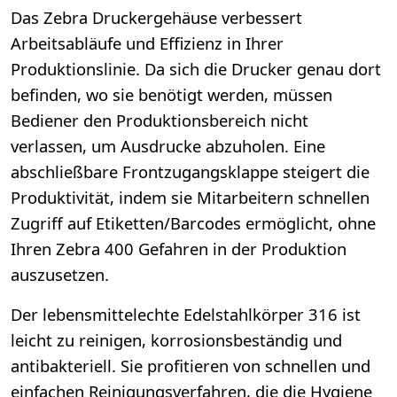
Das Zebra Druckergehäuse verbessert
Arbeitsabläufe und Effizienz in Ihrer
Produktionslinie. Da sich die Drucker genau dort
befinden, wo sie benötigt werden, müssen
Bediener den Produktionsbereich nicht
verlassen, um Ausdrucke abzuholen. Eine
abschließbare Frontzugangsklappe steigert die
Produktivität, indem sie Mitarbeitern schnellen
Zugriff auf Etiketten/Barcodes ermöglicht, ohne
Ihren Zebra 400 Gefahren in der Produktion
auszusetzen.
Der lebensmittelechte Edelstahlkörper 316 ist
leicht zu reinigen, korrosionsbeständig und
antibakteriell. Sie profitieren von schnellen und
einfachen Reinigungsverfahren, die die Hygiene