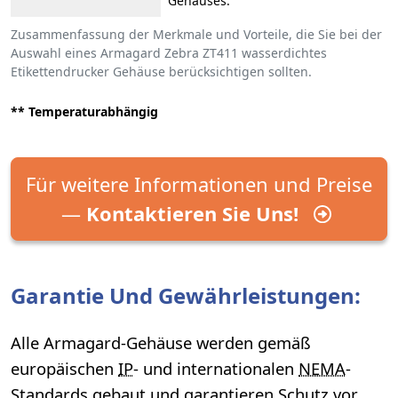
Gehäuses.
Zusammenfassung der Merkmale und Vorteile, die Sie bei der
Auswahl eines Armagard Zebra ZT411 wasserdichtes
Etikettendrucker Gehäuse berücksichtigen sollten.
** Temperaturabhängig
Für weitere Informationen und Preise
—
Kontaktieren Sie Uns!
Garantie Und Gewährleistungen:
Alle Armagard-Gehäuse werden gemäß
europäischen
IP
- und internationalen
NEMA
-
Standards gebaut und garantieren Schutz vor