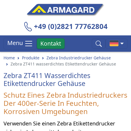
+49 (0)2821 77762804
Menu
Kontakt
Home
Produkte
Zebra Industriedrucker Gehäuse
Zebra ZT411 wasserdichtes Etikettendrucker Gehäuse
Zebra ZT411 Wasserdichtes
Etikettendrucker Gehäuse
Schutz Eines Zebra Industriedruckers
Der 400er-Serie In Feuchten,
Korrosiven Umgebungen
Verwenden Sie einen Zebra Etikettendrucker