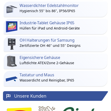
Wasserdichter Edelstahlmonitor
Hygienisch 55" bis 86", IP56/IP65
Industrie-Tablet Gehäuse IP65
Hüllen für iPad und Android-Geräte
OH Halterungen für Samsung
Zertifizierte OH 46" und 55" Designs
Eigensichere Gehäuse
Luftdichte ATEX/Zone 2-Gehäuse
Tastatur und Maus
Wasserdicht und Reinigbar, IP65
Unsere Kunden