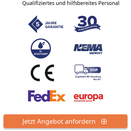
Qualifiziertes und hilfsbereites Personal
Jetzt Angebot anfordern