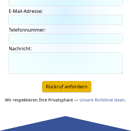
E-Mail-Adresse:
Telefonnummer:
Nachricht:
Rückruf anfordern
Wir respektieren Ihre Privatsphäre —
Unsere Richtlinie lesen
.