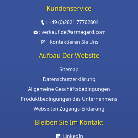
Kundenservice
:
+49 (0)2821 77762804
:
verkauf.de@armagard.com
Kontaktieren Sie Uns
Aufbau Der Website
Sitemap
Datenschutzerklärung
Allgemeine Geschäftsbedingungen
Produktbedingungen des Unternehmens
Webseiten Zugangs-Erklärung
Bleiben Sie Im Kontakt
LinkedIn