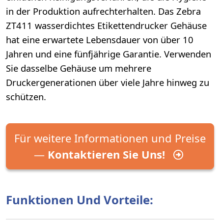
in der Produktion aufrechterhalten. Das Zebra
ZT411 wasserdichtes Etikettendrucker Gehäuse
hat eine erwartete Lebensdauer von über 10
Jahren und eine fünfjährige Garantie. Verwenden
Sie dasselbe Gehäuse um mehrere
Druckergenerationen über viele Jahre hinweg zu
schützen.
Für weitere Informationen und Preise
—
Kontaktieren Sie Uns!
Funktionen Und Vorteile: