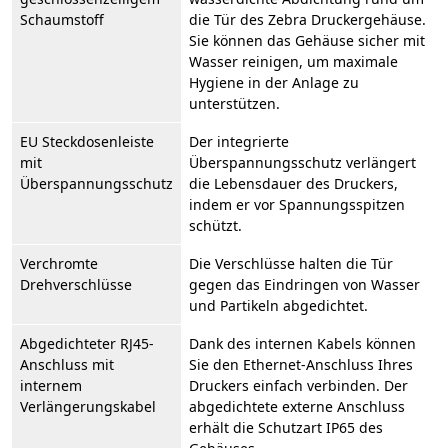
Schaumstoff
die Tür des Zebra Druckergehäuse.
Sie können das Gehäuse sicher mit
Wasser reinigen, um maximale
Hygiene in der Anlage zu
unterstützen.
EU Steckdosenleiste
Der integrierte
mit
Überspannungsschutz verlängert
Überspannungsschutz
die Lebensdauer des Druckers,
indem er vor Spannungsspitzen
schützt.
Verchromte
Die Verschlüsse halten die Tür
Drehverschlüsse
gegen das Eindringen von Wasser
und Partikeln abgedichtet.
Abgedichteter RJ45-
Dank des internen Kabels können
Anschluss mit
Sie den Ethernet-Anschluss Ihres
internem
Druckers einfach verbinden. Der
Verlängerungskabel
abgedichtete externe Anschluss
erhält die Schutzart IP65 des