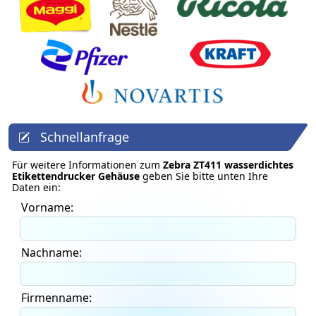
Schnellanfrage
Für weitere Informationen zum
Zebra ZT411 wasserdichtes
Etikettendrucker Gehäuse
geben Sie bitte unten Ihre
Daten ein:
Vorname:
Nachname:
Firmenname: